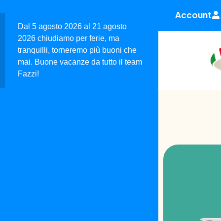
Account
Dal 5 agosto 2026 al 21 agosto
2026 chiudiamo per ferie, ma
tranquilli, torneremo più buoni che
mai. Buone vacanze da tutto il team
Fazzi!