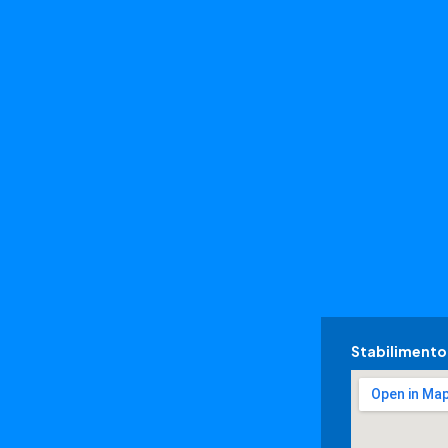
Stabilimento 